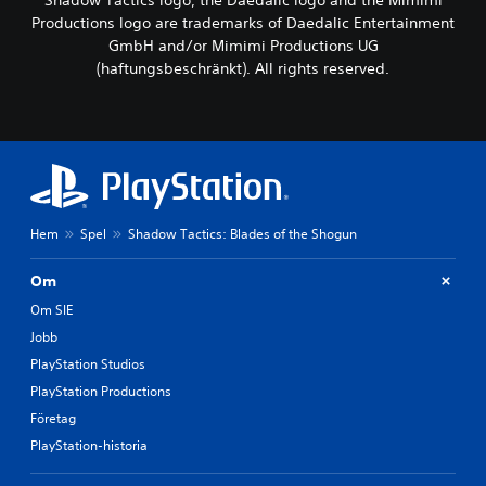
Productions logo are trademarks of Daedalic Entertainment
GmbH and/or Mimimi Productions UG
(haftungsbeschränkt). All rights reserved.
Hem
Spel
Shadow Tactics: Blades of the Shogun
Om
Om SIE
Jobb
PlayStation Studios
PlayStation Productions
Företag
PlayStation-historia