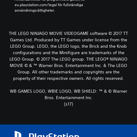
eu.playstation.com/legal för fullständiga 
användningsrättigheter.
THE LEGO NINJAGO MOVIE VIDEOGAME software © 2017 TT
Games Ltd. Produced by TT Games under license from the
LEGO Group. LEGO, the LEGO logo, the Brick and the Knob
configurations and the Minifigure are trademarks of the
LEGO Group. © 2017 The LEGO group. THE LEGO® NINJAGO
MOVIE © & ™ Warner Bros. Entertainment Inc. & The LEGO
Group. All other trademarks and copyrights are the
property of their respective owners. All rights reserved.
WB GAMES LOGO, WBIE LOGO, WB SHIELD: ™ & © Warner
Bros. Entertainment Inc.
(s17)