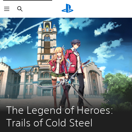
Sök
The Legend of Heroes: 
Trails of Cold Steel