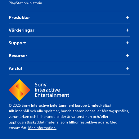
PlayStation-historia
Produkter
Värderingar
Support
Resurser
Anslut
© 2026 Sony Interactive Entertainment Europe Limited (SIEE)
Allt innehåll och alla speltitlar, handelsnamn och/eller företagsprofiler,
varumärken och tillhörande bilder är varumärken och/eller
upphovsrättsskyddat material som tillhör respektive ägare. Med
ensamrätt.
Mer information.