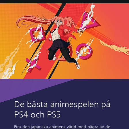
De bästa animespelen på
PS4 och PS5
Fira den japanska animens värld med några av de