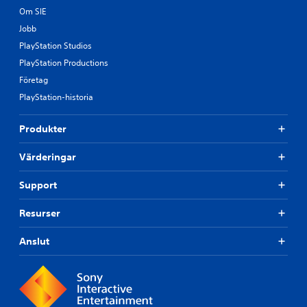
Om SIE
Jobb
PlayStation Studios
PlayStation Productions
Företag
PlayStation-historia
Produkter
Värderingar
Support
Resurser
Anslut