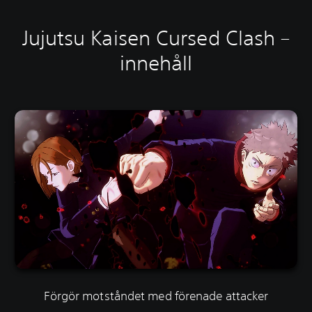
Jujutsu Kaisen Cursed Clash –
innehåll
Förgör motståndet med förenade attacker