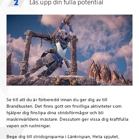
Lås upp din fulla potential
Se till att du är förberedd innan du ger dig av till
Brandkusten. Det finns gott om frivilliga aktiviteter som
hjälper dig finslipa dina stridsförmågor och bli
maskinvärldens mästare. Dessutom ger vissa dig kraftfulla
vapen och rustningar.
Bege dig till stridsgroparna i Länkrispan, Heta spjutet,