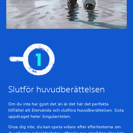
Slutför huvudberättelsen
Om du inte har gjort det än är det här det perfekta
tillfället att återvända och slutföra huvudberättelsen. Sista
uppdraget heter Singulariteten.
Oroa dig inte, du kan spela vidare efter eftertexterna om