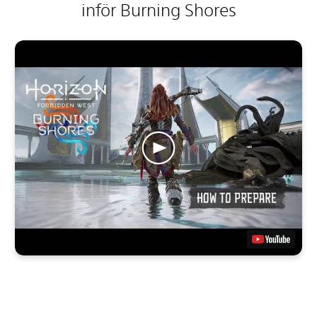
inför Burning Shores