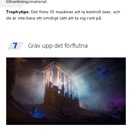
tillverkningsmaterial.
Trophytips:
Det finns 10 maskiner att ta kontroll över, och
de är inte bara ett smidigt sätt att ta sig runt på.
Gräv upp det förflutna