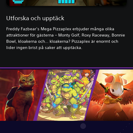
Utforska och upptäck
Freddy Fazbear’s Mega Pizzaplex erbjuder många olika
attraktioner för gästerna – Monty Golf, Roxy Raceway, Bonnie
Bowl, kloakerna och... kloakerna? Pizzaplex är enormt och
lider ingen brist på saker att upptäcka.