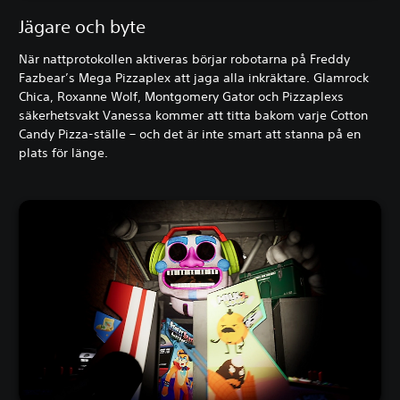
Jägare och byte
När nattprotokollen aktiveras börjar robotarna på Freddy
Fazbear’s Mega Pizzaplex att jaga alla inkräktare. Glamrock
Chica, Roxanne Wolf, Montgomery Gator och Pizzaplexs
säkerhetsvakt Vanessa kommer att titta bakom varje Cotton
Candy Pizza-ställe – och det är inte smart att stanna på en
plats för länge.