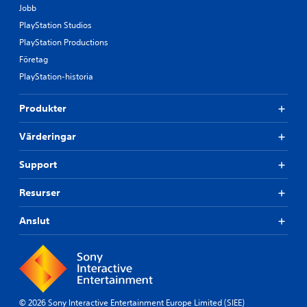
Jobb
PlayStation Studios
PlayStation Productions
Företag
PlayStation-historia
Produkter
Värderingar
Support
Resurser
Anslut
© 2026 Sony Interactive Entertainment Europe Limited (SIEE)