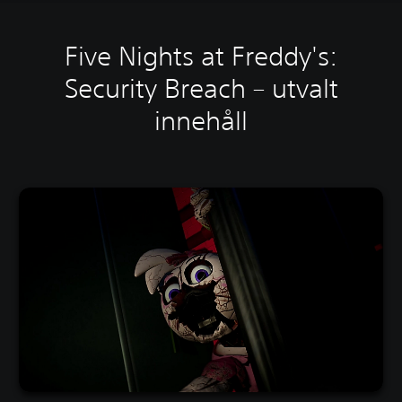
Five Nights at Freddy's:
Security Breach – utvalt
innehåll