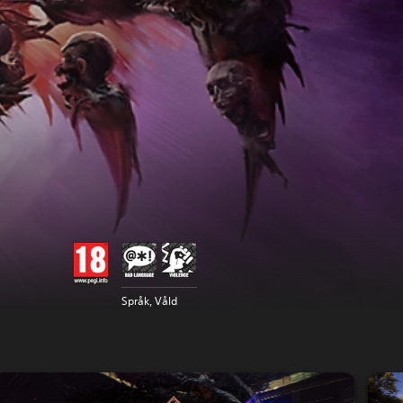
Språk, Våld