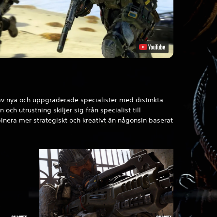
av nya och uppgraderade specialister med distinkta
och utrustning skiljer sig från specialist till
binera mer strategiskt och kreativt än någonsin baserat