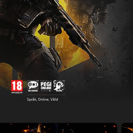
Språk, Online, Våld