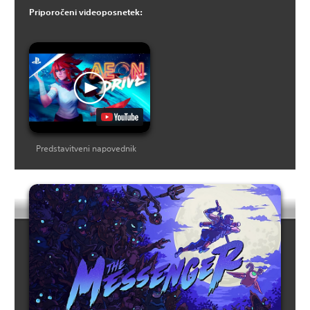
Priporočeni videoposnetek:
Predstavitveni napovednik