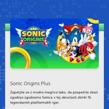
Sonic Origins Plus
Zapeljite se z modro meglico tako, da pospešite skozi
zgodnjo zgodovino Sonica v tej obročasti zbirki 16
legendarnih platformskih iger.