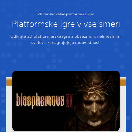
2D raziskovalne platformske igre
Platformske igre v vse smeri
Odkrijte 2D platformerske igre z obsežnimi, nelinearnimi
svetovi, ki nagrajujejo radovednost.