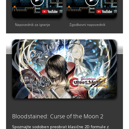
Napovednik za igranje
Zgodbovni napovednik
Bloodstained: Curse of the Moon 2
Spoznajte sodoben preobrat klasične 2D formule z