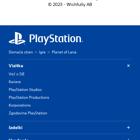
© 2023 - Wishfully AB
Domača stran
Igre
Planet of Lana
Vizitka
Več o SIE
Kariere
PlayStation Studios
PlayStation Productions
Korporativno
Zgodovina PlayStation
Izdelki