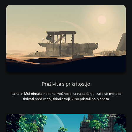
Preživite s prikritostjo
Lana in Mui nimata nobene možnosti za napadanje, zato se morata
skrivati pred vesoljskimi stroji, ki so pristali na planetu.