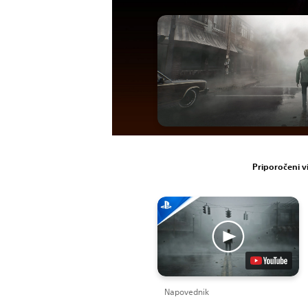
Priporočeni 
Napovednik