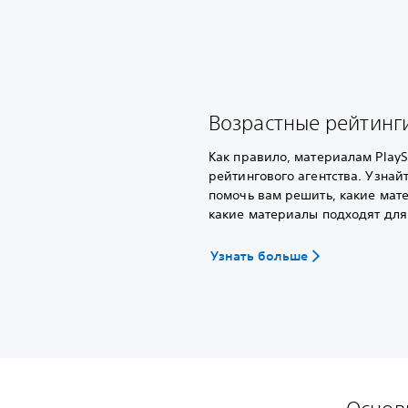
Возрастные рейтинги
Как правило, материалам PlayS
рейтингового агентства. Узнай
помочь вам решить, какие мате
какие материалы подходят для
Узнать больше