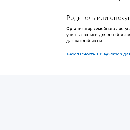
Родитель или опеку
Организатор семейного доступ
учетные записи для детей и за
для каждой из них.
Безопасность в PlayStation д