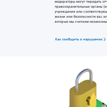
модераторы могут передать от
правоохранительные органы (и
учреждение или соответствующ
жизни или безопасности вас и
которые мы считаем незаконны
Как сообщить о нарушении