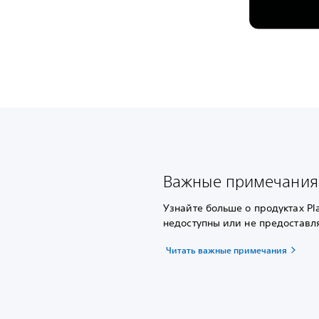
Важные примечания
Узнайте больше о продуктах Pl
недоступны или не предоставл
Читать важные примечания