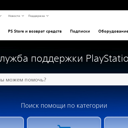
Новости
Поддержка
PS Store и возврат средств
Подписки
Оборудование
лужба поддержки PlayStati
Поиск помощи по категории