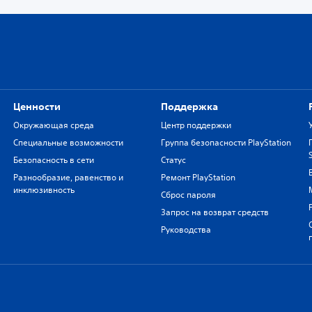
Ценности
Поддержка
Окружающая среда
Центр поддержки
Специальные возможности
Группа безопасности PlayStation
Безопасность в сети
Статус
Разнообразие, равенство и
Ремонт PlayStation
инклюзивность
Сброс пароля
Запрос на возврат средств
Руководства