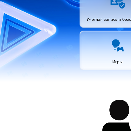
Учетная запись и без
Игры