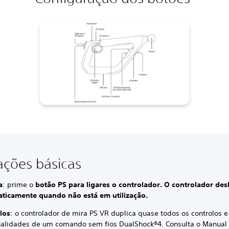
ções básicas
a
: prime o
botão PS para ligares o controlador. O controlador des
ticamente quando não está em utilização.
los
: o controlador de mira PS VR duplica quase todos os controlos e
nalidades de um comando sem fios DualShock®4. Consulta o Manual