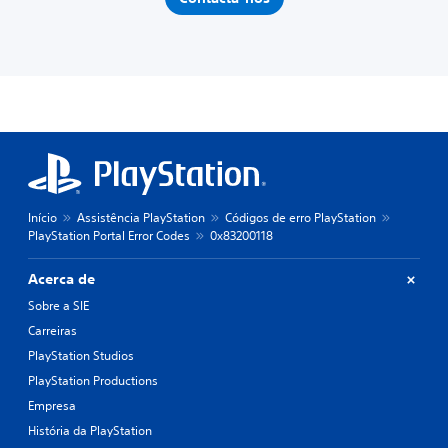
Início
Assistência PlayStation
Códigos de erro PlayStation
PlayStation Portal Error Codes
0x83200118
Acerca de
Sobre a SIE
Carreiras
PlayStation Studios
PlayStation Productions
Empresa
História da PlayStation