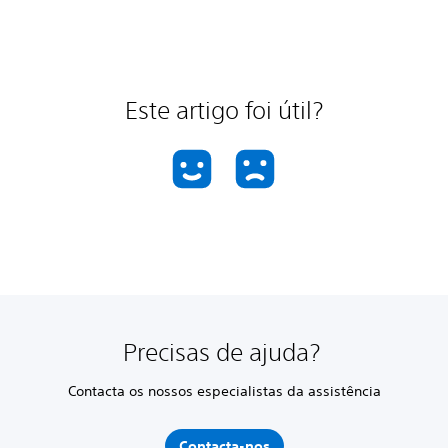
Este artigo foi útil?
Precisas de ajuda?
Contacta os nossos especialistas da assistência
Contacta-nos