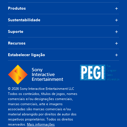
Produtos
Sustentabilidade
Suporte
Recursos
Estabelecer ligação
© 2026 Sony Interactive Entertainment LLC
Todos os conteúdos, títulos de jogos, nomes
comerciais e/ou designações comerciais,
marcas comerciais, arte e imagens
associadas são marcas comerciais e/ou
material abrangido por direitos de autor dos
respetivos proprietários. Todos os direitos
reservados.
Mais informações