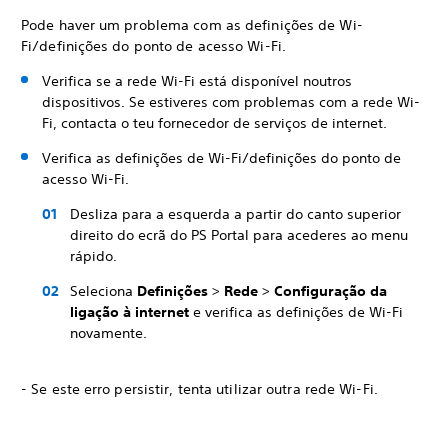
Pode haver um problema com as definições de Wi-
Fi/definições do ponto de acesso Wi-Fi.
Verifica se a rede Wi-Fi está disponível noutros
dispositivos. Se estiveres com problemas com a rede Wi-
Fi, contacta o teu fornecedor de serviços de internet.
Verifica as definições de Wi-Fi/definições do ponto de
acesso Wi-Fi.
Desliza para a esquerda a partir do canto superior
direito do ecrã do PS Portal para acederes ao menu
rápido.
Seleciona
Definições
>
Rede
>
Configuração da
ligação à internet
e verifica as definições de Wi-Fi
novamente.
- Se este erro persistir, tenta utilizar outra rede Wi-Fi.