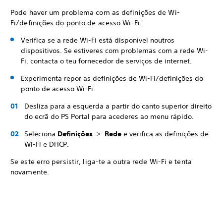
Pode haver um problema com as definições de Wi-
Fi/definições do ponto de acesso Wi-Fi.
Verifica se a rede Wi-Fi está disponível noutros
dispositivos. Se estiveres com problemas com a rede Wi-
Fi, contacta o teu fornecedor de serviços de internet.
Experimenta repor as definições de Wi-Fi/definições do
ponto de acesso Wi-Fi.
Desliza para a esquerda a partir do canto superior direito
do ecrã do PS Portal para acederes ao menu rápido.
Seleciona
Definições
>
Rede
e verifica as definições de
Wi-Fi e DHCP.
Se este erro persistir, liga-te a outra rede Wi-Fi e tenta
novamente.