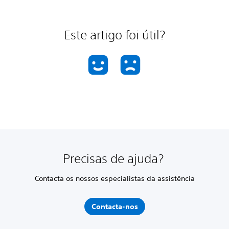
Este artigo foi útil?
Precisas de ajuda?
Contacta os nossos especialistas da assistência
Contacta-nos