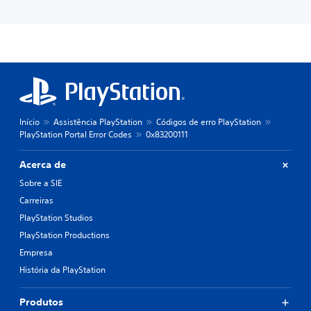
Início
Assistência PlayStation
Códigos de erro PlayStation
PlayStation Portal Error Codes
0x83200111
Acerca de
Sobre a SIE
Carreiras
PlayStation Studios
PlayStation Productions
Empresa
História da PlayStation
Produtos