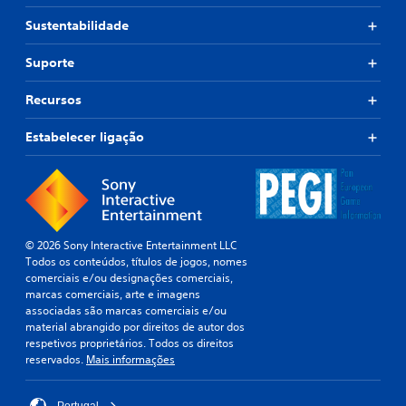
Sustentabilidade
Suporte
Recursos
Estabelecer ligação
© 2026 Sony Interactive Entertainment LLC
Todos os conteúdos, títulos de jogos, nomes
comerciais e/ou designações comerciais,
marcas comerciais, arte e imagens
associadas são marcas comerciais e/ou
material abrangido por direitos de autor dos
respetivos proprietários. Todos os direitos
reservados.
Mais informações