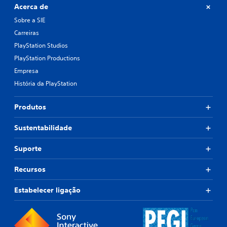
Acerca de
Sobre a SIE
Carreiras
PlayStation Studios
PlayStation Productions
Empresa
História da PlayStation
Produtos
Sustentabilidade
Suporte
Recursos
Estabelecer ligação