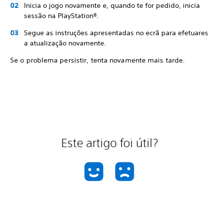
Inicia o jogo novamente e, quando te for pedido, inicia
sessão na PlayStation®.
Segue as instruções apresentadas no ecrã para efetuares
a atualização novamente.
Se o problema persistir, tenta novamente mais tarde.
Este artigo foi útil?