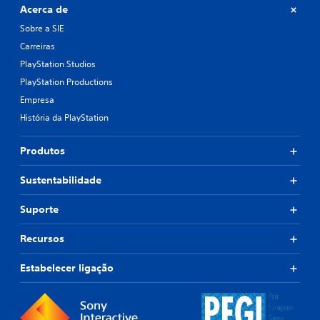
Acerca de
Sobre a SIE
Carreiras
PlayStation Studios
PlayStation Productions
Empresa
História da PlayStation
Produtos
Sustentabilidade
Suporte
Recursos
Estabelecer ligação