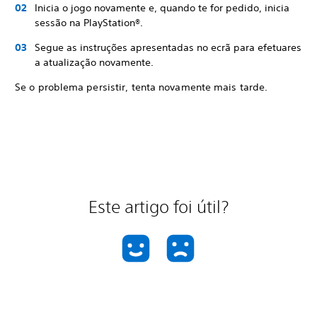
Inicia o jogo novamente e, quando te for pedido, inicia
sessão na PlayStation®.
Segue as instruções apresentadas no ecrã para efetuares
a atualização novamente.
Se o problema persistir, tenta novamente mais tarde.
Este artigo foi útil?