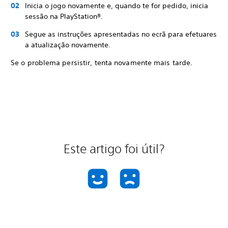
Inicia o jogo novamente e, quando te for pedido, inicia
sessão na PlayStation®.
Segue as instruções apresentadas no ecrã para efetuares
a atualização novamente.
Se o problema persistir, tenta novamente mais tarde.
Este artigo foi útil?