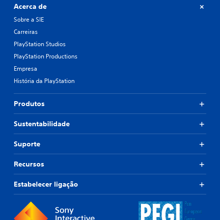
Acerca de
Sobre a SIE
Carreiras
PlayStation Studios
PlayStation Productions
Empresa
História da PlayStation
Produtos
Sustentabilidade
Suporte
Recursos
Estabelecer ligação