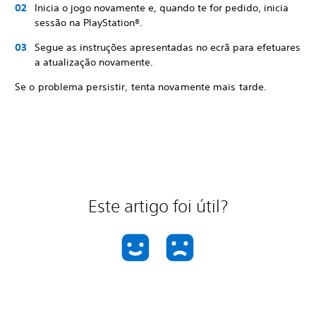
Inicia o jogo novamente e, quando te for pedido, inicia
sessão na PlayStation®.
Segue as instruções apresentadas no ecrã para efetuares
a atualização novamente.
Se o problema persistir, tenta novamente mais tarde.
Este artigo foi útil?