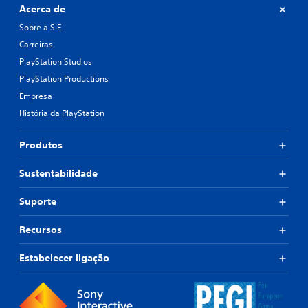
Acerca de
Sobre a SIE
Carreiras
PlayStation Studios
PlayStation Productions
Empresa
História da PlayStation
Produtos
Sustentabilidade
Suporte
Recursos
Estabelecer ligação