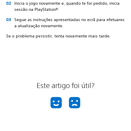
Inicia o jogo novamente e, quando te for pedido, inicia
sessão na PlayStation®.
Segue as instruções apresentadas no ecrã para efetuares
a atualização novamente.
Se o problema persistir, tenta novamente mais tarde.
Este artigo foi útil?