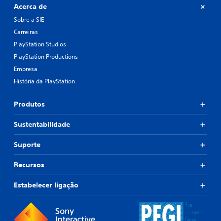
Acerca de
Sobre a SIE
Carreiras
PlayStation Studios
PlayStation Productions
Empresa
História da PlayStation
Produtos
Sustentabilidade
Suporte
Recursos
Estabelecer ligação