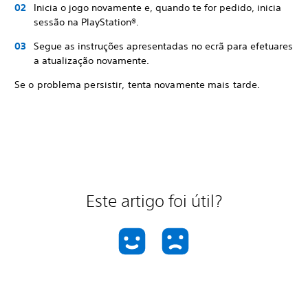
Inicia o jogo novamente e, quando te for pedido, inicia
sessão na PlayStation®.
Segue as instruções apresentadas no ecrã para efetuares
a atualização novamente.
Se o problema persistir, tenta novamente mais tarde.
Este artigo foi útil?