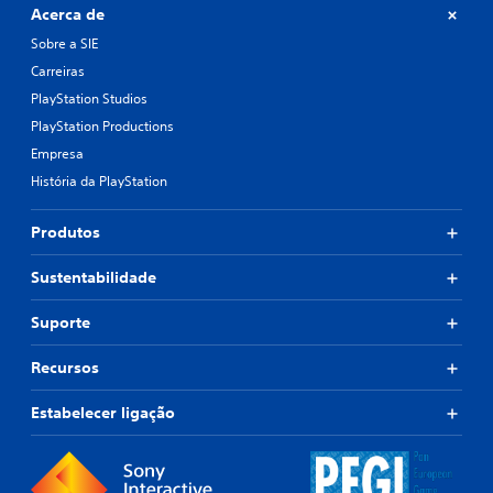
Acerca de
Sobre a SIE
Carreiras
PlayStation Studios
PlayStation Productions
Empresa
História da PlayStation
Produtos
Sustentabilidade
Suporte
Recursos
Estabelecer ligação