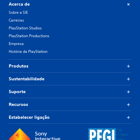
Acerca de
Sobre a SIE
Carreiras
PlayStation Studios
PlayStation Productions
Empresa
História da PlayStation
Produtos
Sustentabilidade
Suporte
Recursos
Estabelecer ligação