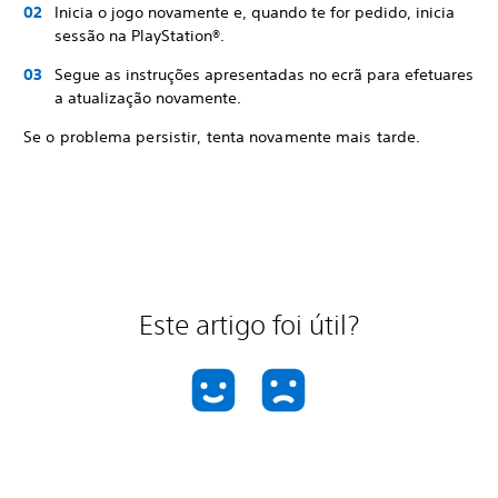
Inicia o jogo novamente e, quando te for pedido, inicia
sessão na PlayStation®.
Segue as instruções apresentadas no ecrã para efetuares
a atualização novamente.
Se o problema persistir, tenta novamente mais tarde.
Este artigo foi útil?