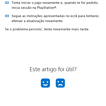
Tenta iniciar o jogo novamente e, quando te for pedido,
inicia sessão na PlayStation®.
Segue as instruções apresentadas no ecrã para tentares
efetuar a atualização novamente.
Se o problema persistir, tenta novamente mais tarde.
Este artigo foi útil?