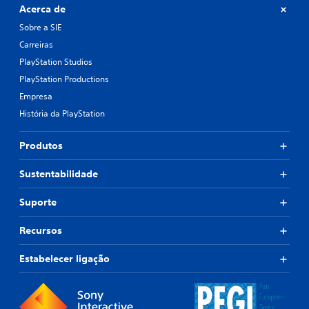
Acerca de
Sobre a SIE
Carreiras
PlayStation Studios
PlayStation Productions
Empresa
História da PlayStation
Produtos
Sustentabilidade
Suporte
Recursos
Estabelecer ligação