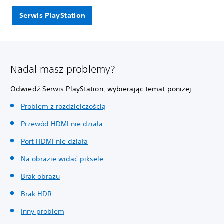
Serwis PlayStation
Nadal masz problemy?
Odwiedź Serwis PlayStation, wybierając temat poniżej.
Problem z rozdzielczością
Przewód HDMI nie działa
Port HDMI nie działa
Na obrazie widać piksele
Brak obrazu
Brak HDR
Inny problem