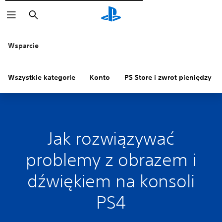
Wyszukaj
Wsparcie
Wszystkie kategorie
Konto
PS Store i zwrot pieniędzy
Jak rozwiązywać
problemy z obrazem i
dźwiękiem na konsoli
PS4