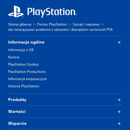
Strona główna
Pomoc PlayStation
Sprzęt i naprawy
Jak rozwiązywać problemy z obrazem i dźwiękiem na konsoli PS4
Informacje ogólne
Informacje o SIE
Kariera
PlayStation Studios
PlayStation Productions
Informacje korporacyjne
Historia PlayStation
Produkty
Wartości
Wsparcie