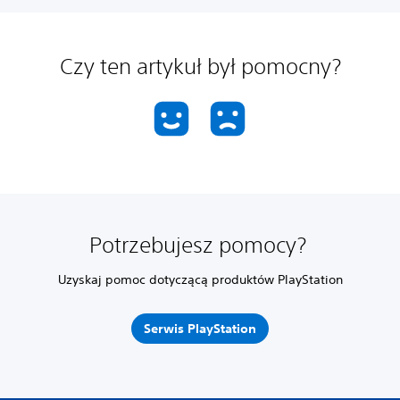
Czy ten artykuł był pomocny?
Potrzebujesz pomocy?
Uzyskaj pomoc dotyczącą produktów PlayStation
Serwis PlayStation