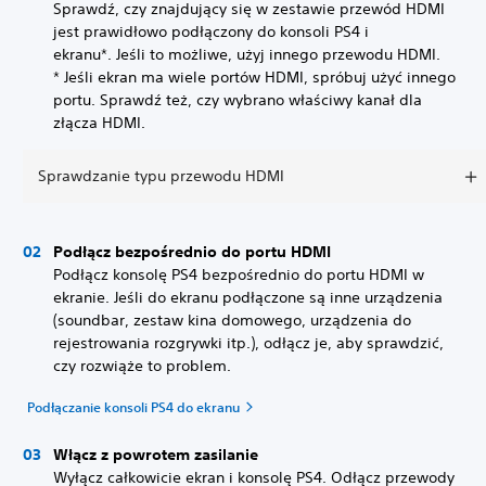
Sprawdź, czy znajdujący się w zestawie przewód HDMI
jest prawidłowo podłączony do konsoli PS4 i
ekranu*. Jeśli to możliwe, użyj innego przewodu HDMI.
* Jeśli ekran ma wiele portów HDMI, spróbuj użyć innego
portu. Sprawdź też, czy wybrano właściwy kanał dla
złącza HDMI.
Sprawdzanie typu przewodu HDMI
Podłącz bezpośrednio do portu HDMI
Podłącz konsolę PS4 bezpośrednio do portu HDMI w
ekranie. Jeśli do ekranu podłączone są inne urządzenia
(soundbar, zestaw kina domowego, urządzenia do
rejestrowania rozgrywki itp.), odłącz je, aby sprawdzić,
czy rozwiąże to problem.
Podłączanie konsoli PS4 do ekranu
Włącz z powrotem zasilanie
Wyłącz całkowicie ekran i konsolę PS4. Odłącz przewody