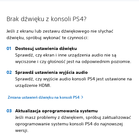
Brak dźwięku z konsoli PS4?
Jeśli z ekranu lub zestawu dźwiękowego nie słychać
dźwięku, spróbuj wykonać te czynności:
Dostosuj ustawienia dźwięku
Sprawdź, czy ekran i inne urządzenia audio nie są
wyciszone i czy głośność jest na odpowiednim poziomie.
Sprawdź ustawienia wyjścia audio
Sprawdź, czy wyjście audio konsoli PS4 jest ustawione na
urządzenie HDMI.
Zmiana ustawień dźwięku na konsoli PS4
Aktualizacja oprogramowania systemu
Jeśli masz problemy z dźwiękiem, spróbuj zaktualizować
oprogramowanie systemu konsoli PS4 do najnowszej
wersji.