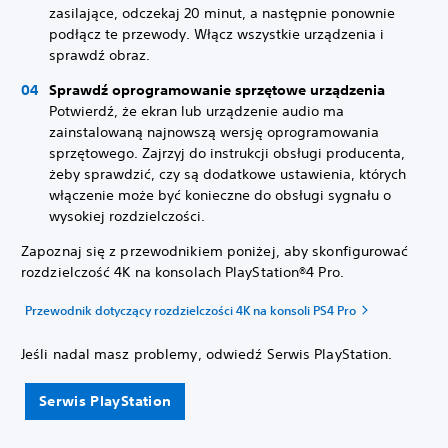
zasilające, odczekaj 20 minut, a następnie ponownie
podłącz te przewody. Włącz wszystkie urządzenia i
sprawdź obraz.
Sprawdź oprogramowanie sprzętowe urządzenia
Potwierdź, że ekran lub urządzenie audio ma
zainstalowaną najnowszą wersję oprogramowania
sprzętowego. Zajrzyj do instrukcji obsługi producenta,
żeby sprawdzić, czy są dodatkowe ustawienia, których
włączenie może być konieczne do obsługi sygnału o
wysokiej rozdzielczości.
Zapoznaj się z przewodnikiem poniżej, aby skonfigurować
rozdzielczość 4K na konsolach PlayStation®4 Pro.
Przewodnik dotyczący rozdzielczości 4K na konsoli PS4 Pro
Jeśli nadal masz problemy, odwiedź Serwis PlayStation.
Serwis PlayStation