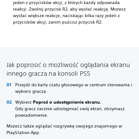
jeden z przycisków akcji, z których każdy odpowiada
reakcji. Zwolnij przycisk R2, aby wysłać reakcję. Możesz
wysłać większe reakcje, naciskając kilka razy jeden z
przycisków akcji, zanim puścisz przycisk R2.
Jak poprosić o możliwość oglądania ekranu
innego gracza na konsoli PS5
Przejdź do karty czatu głosowego w centrum sterowania i
wybierz gracza.
Wybierz
Poproś o udostępnienie ekranu
.
Gdy gracz zacznie udostępniać swój ekran, otrzymasz
powiadomienie.
Możesz także oglądać rozgrywkę swojego znajomego w
PlayStation App.