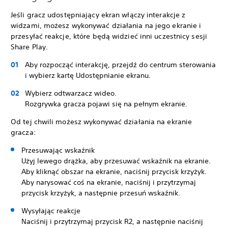
Jeśli gracz udostępniający ekran włączy interakcje z
widzami, możesz wykonywać działania na jego ekranie i
przesyłać reakcje, które będą widzieć inni uczestnicy sesji
Share Play.
Aby rozpocząć interakcję, przejdź do centrum sterowania
i wybierz kartę Udostępnianie ekranu.
Wybierz odtwarzacz wideo.
Rozgrywka gracza pojawi się na pełnym ekranie.
Od tej chwili możesz wykonywać działania na ekranie
gracza:
Przesuwając wskaźnik
Użyj lewego drążka, aby przesuwać wskaźnik na ekranie.
Aby kliknąć obszar na ekranie, naciśnij przycisk krzyżyk.
Aby narysować coś na ekranie, naciśnij i przytrzymaj
przycisk krzyżyk, a następnie przesuń wskaźnik.
Wysyłając reakcje
Naciśnij i przytrzymaj przycisk R2, a następnie naciśnij