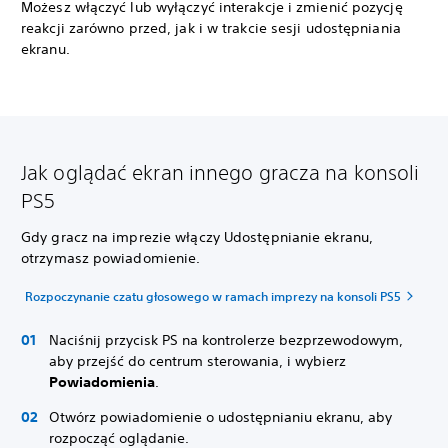
Możesz włączyć lub wyłączyć interakcje i zmienić pozycję
reakcji zarówno przed, jak i w trakcie sesji udostępniania
ekranu.
Jak oglądać ekran innego gracza na konsoli
PS5
Gdy gracz na imprezie włączy Udostępnianie ekranu,
otrzymasz powiadomienie.
Rozpoczynanie czatu głosowego w ramach imprezy na konsoli PS5
Naciśnij przycisk PS na kontrolerze bezprzewodowym,
aby przejść do centrum sterowania, i wybierz
Powiadomienia
.
Otwórz powiadomienie o udostępnianiu ekranu, aby
rozpocząć oglądanie.