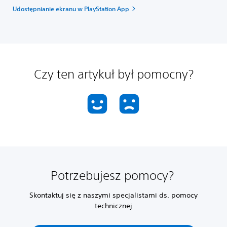
Udostępnianie ekranu w PlayStation App
Czy ten artykuł był pomocny?
Potrzebujesz pomocy?
Skontaktuj się z naszymi specjalistami ds. pomocy
technicznej