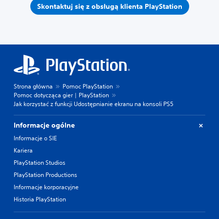
Skontaktuj się z obsługą klienta PlayStation
Strona główna
Pomoc PlayStation
Pomoc dotycząca gier | PlayStation
Jak korzystać z funkcji Udostępnianie ekranu na konsoli PS5
Informacje ogólne
Informacje o SIE
Kariera
PlayStation Studios
PlayStation Productions
Informacje korporacyjne
Historia PlayStation