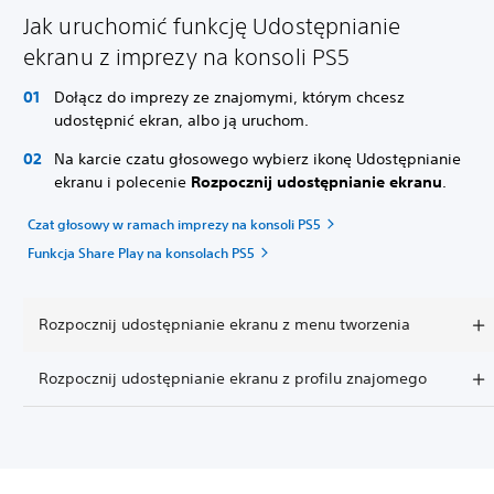
Jak uruchomić funkcję Udostępnianie
ekranu z imprezy na konsoli PS5
Dołącz do imprezy ze znajomymi, którym chcesz
udostępnić ekran, albo ją uruchom.
Na karcie czatu głosowego wybierz ikonę Udostępnianie
ekranu i polecenie
Rozpocznij udostępnianie ekranu
.
Czat głosowy w ramach imprezy na konsoli PS5
Funkcja Share Play na konsolach PS5
Rozpocznij udostępnianie ekranu z menu tworzenia
Rozpocznij udostępnianie ekranu z profilu znajomego