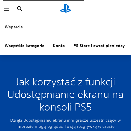
Wyszukaj
Wsparcie
Wszystkie kategorie
Konto
PS Store i zwrot pieniędzy
Jak korzystać z funkcji
Udostępnianie ekranu na
konsoli PS5
Dzięki Udostępnianiu ekranu inni gracze uczestniczący w
imprezie mogą oglądać Twoją rozgrywkę w czasie