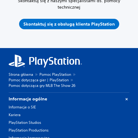
Skontaktuj się z naszymi specjalistami ds. pomocy
technicznej
Skontaktuj się z obsługą klienta PlayStation
Strona główna
Pomoc PlayStation
Pomoc dotycząca gier | PlayStation
Pomoc dotycząca gry MLB The Show 26
Informacje ogólne
Informacje o SIE
Kariera
PlayStation Studios
PlayStation Productions
Informacje korporacyjne