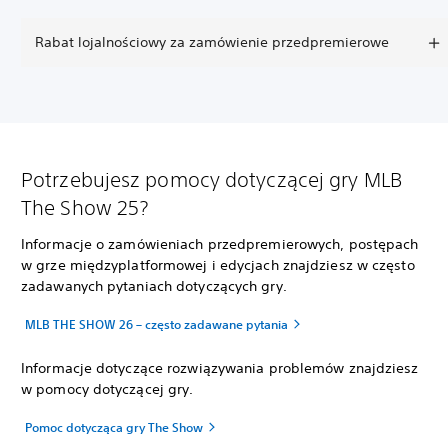
Rabat lojalnościowy za zamówienie przedpremierowe
Potrzebujesz pomocy dotyczącej gry MLB
The Show 25?
Informacje o zamówieniach przedpremierowych, postępach
w grze międzyplatformowej i edycjach znajdziesz w często
zadawanych pytaniach dotyczących gry.
MLB THE SHOW 26 – często zadawane pytania
Informacje dotyczące rozwiązywania problemów znajdziesz
w pomocy dotyczącej gry.
Pomoc dotycząca gry The Show