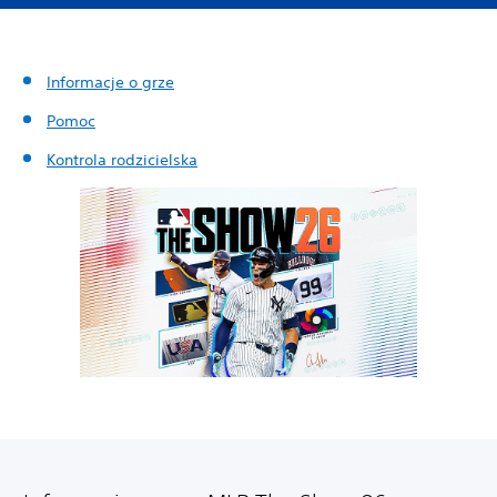
Informacje o grze
Pomoc
Kontrola rodzicielska