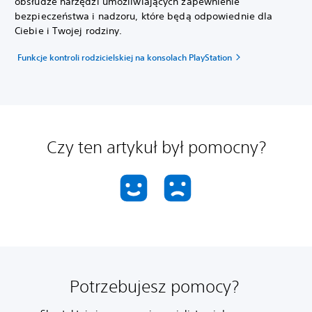
obsłudze narzędzi umożliwiających zapewnienie
bezpieczeństwa i nadzoru, które będą odpowiednie dla
Ciebie i Twojej rodziny.
Funkcje kontroli rodzicielskiej na konsolach PlayStation
Czy ten artykuł był pomocny?
Potrzebujesz pomocy?