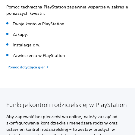
Pomoc techniczna PlayStation zapewnia wsparcie w zakresie
poniższych kwestii:
Twoje konto w PlayStation.
Zakupy.
Instalacja gry.
Zawieszenia w PlayStation.
Pomoc dotycząca gier
Funkcje kontroli rodzicielskiej w PlayStation
Aby zapewnić bezpieczeństwo online, należy zacząć od
skonfigurowania kont dziecka i menedżera rodziny oraz
ustawień kontroli rodzicielskiej – to zestaw prostych w