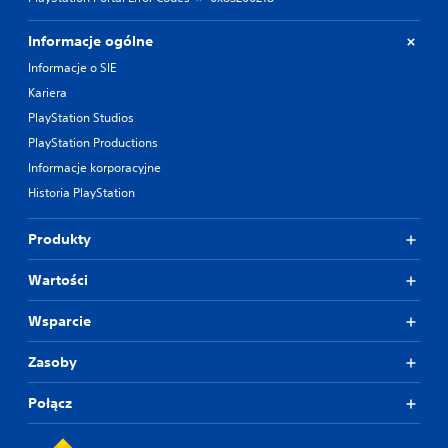
Informacje ogólne
Informacje o SIE
Kariera
PlayStation Studios
PlayStation Productions
Informacje korporacyjne
Historia PlayStation
Produkty
Wartości
Wsparcie
Zasoby
Połącz