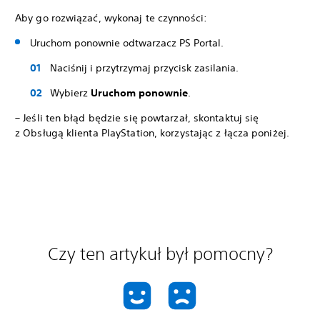
Aby go rozwiązać, wykonaj te czynności:
Uruchom ponownie odtwarzacz PS Portal.
Naciśnij i przytrzymaj przycisk zasilania.
Wybierz
Uruchom ponownie
.
– Jeśli ten błąd będzie się powtarzał, skontaktuj się
z Obsługą klienta PlayStation, korzystając z łącza poniżej.
Czy ten artykuł był pomocny?