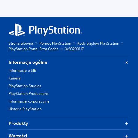
Strona główna
Pomoc PlayStation
Kody błędów PlayStation
PlayStation Portal Error Codes
0x83200117
Informacje ogólne
Informacje o SIE
Kariera
PlayStation Studios
PlayStation Productions
Informacje korporacyjne
Historia PlayStation
Produkty
Wartości