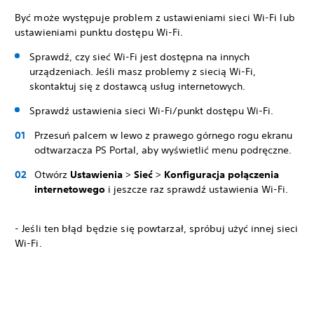
Być może występuje problem z ustawieniami sieci Wi-Fi lub
ustawieniami punktu dostępu Wi-Fi.
Sprawdź, czy sieć Wi-Fi jest dostępna na innych
urządzeniach. Jeśli masz problemy z siecią Wi-Fi,
skontaktuj się z dostawcą usług internetowych.
Sprawdź ustawienia sieci Wi-Fi/punkt dostępu Wi-Fi.
Przesuń palcem w lewo z prawego górnego rogu ekranu
odtwarzacza PS Portal, aby wyświetlić menu podręczne.
Otwórz
Ustawienia
>
Sieć
>
Konfiguracja połączenia
internetowego
i jeszcze raz sprawdź ustawienia Wi-Fi.
- Jeśli ten błąd będzie się powtarzał, spróbuj użyć innej sieci
Wi-Fi.