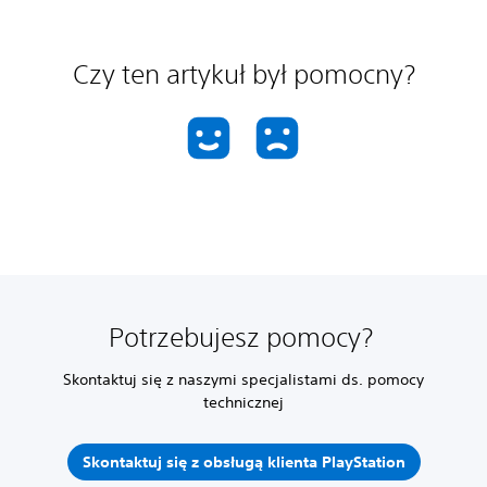
Czy ten artykuł był pomocny?
Potrzebujesz pomocy?
Skontaktuj się z naszymi specjalistami ds. pomocy
technicznej
Skontaktuj się z obsługą klienta PlayStation