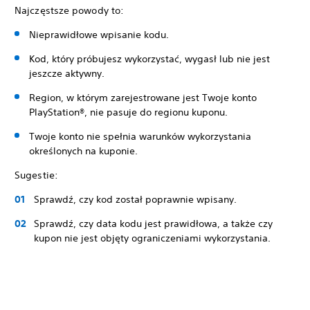
Najczęstsze powody to:
Nieprawidłowe wpisanie kodu.
Kod, który próbujesz wykorzystać, wygasł lub nie jest
jeszcze aktywny.
Region, w którym zarejestrowane jest Twoje konto
PlayStation®, nie pasuje do regionu kuponu.
Twoje konto nie spełnia warunków wykorzystania
określonych na kuponie.
Sugestie:
Sprawdź, czy kod został poprawnie wpisany.
Sprawdź, czy data kodu jest prawidłowa, a także czy
kupon nie jest objęty ograniczeniami wykorzystania.