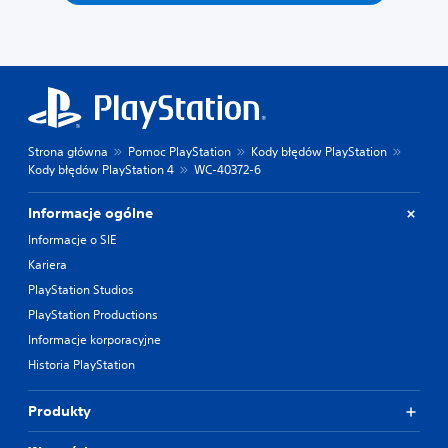
Strona główna
Pomoc PlayStation
Kody błędów PlayStation
Kody błędów PlayStation 4
WC-40372-6
Informacje ogólne
Informacje o SIE
Kariera
PlayStation Studios
PlayStation Productions
Informacje korporacyjne
Historia PlayStation
Produkty