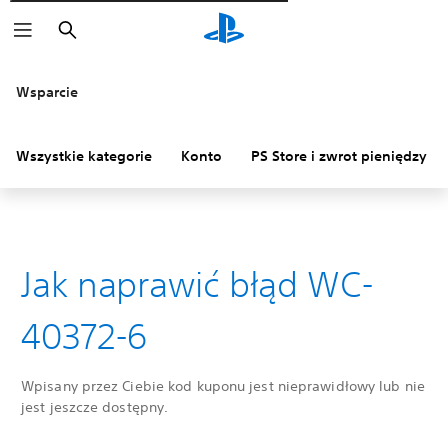
Wyszukaj
Wsparcie
Wszystkie kategorie
Konto
PS Store i zwrot pieniędzy
Jak naprawić błąd WC-
40372-6
Wpisany przez Ciebie kod kuponu jest nieprawidłowy lub nie
jest jeszcze dostępny.