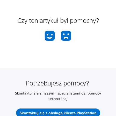
Czy ten artykuł był pomocny?
Potrzebujesz pomocy?
Skontaktuj się z naszymi specjalistami ds. pomocy
technicznej
Skontaktuj się z obsługą klienta PlayStation