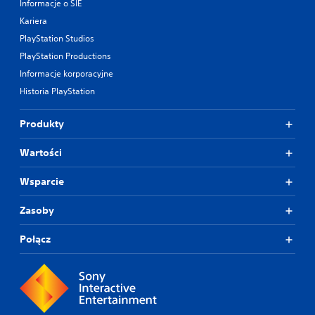
Informacje o SIE
Kariera
PlayStation Studios
PlayStation Productions
Informacje korporacyjne
Historia PlayStation
Produkty
Wartości
Wsparcie
Zasoby
Połącz