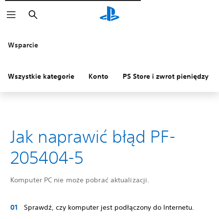
Wyszukaj
Wsparcie
Wszystkie kategorie
Konto
PS Store i zwrot pieniędzy
Jak naprawić błąd PF-
205404-5
Komputer PC nie może pobrać aktualizacji.
Sprawdź, czy komputer jest podłączony do Internetu.