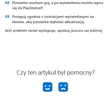
Ponownie uruchom grę, a po wyświetleniu monitu wpisz
się do PlayStation®.
Postępuj zgodnie z instrukcjami wyświetlanymi na
ekranie, aby ponownie wykonać aktualizację.
Jeśli problem nadal występuje, spróbuj jeszcze raz później.
Czy ten artykuł był pomocny?