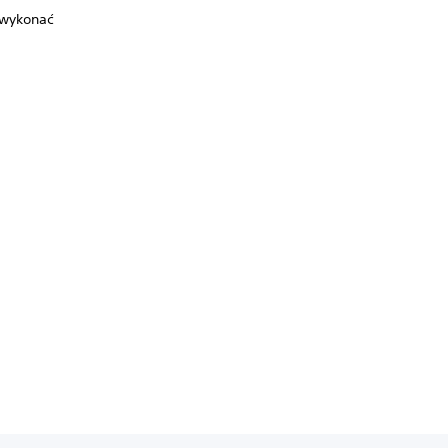
 wykonać