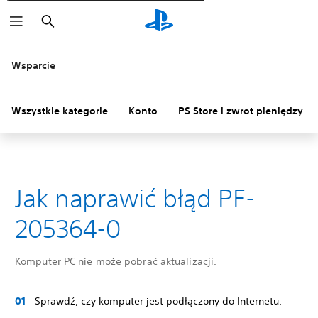
Wyszukaj
Wsparcie
Wszystkie kategorie
Konto
PS Store i zwrot pieniędzy
Jak naprawić błąd PF-
205364-0
Komputer PC nie może pobrać aktualizacji.
Sprawdź, czy komputer jest podłączony do Internetu.