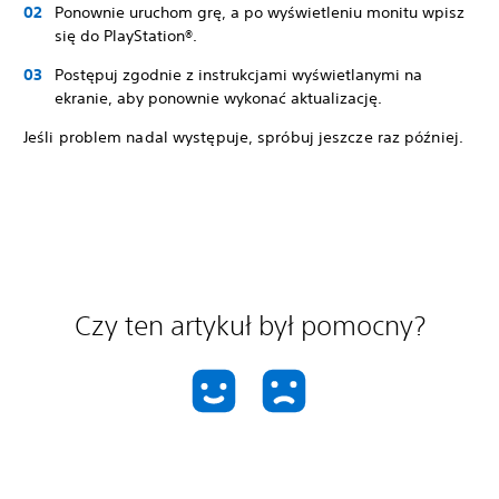
Ponownie uruchom grę, a po wyświetleniu monitu wpisz
się do PlayStation®.
Postępuj zgodnie z instrukcjami wyświetlanymi na
ekranie, aby ponownie wykonać aktualizację.
Jeśli problem nadal występuje, spróbuj jeszcze raz później.
Czy ten artykuł był pomocny?