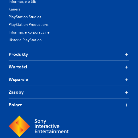
Informacje o SIE
Kariera
PlayStation Studios
PlayStation Productions
Informacje korporacyjne
Historia PlayStation
Produkty
Wartości
Wsparcie
Zasoby
Połącz