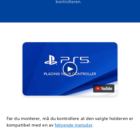
kontrolleren.
Før du monterer, må du kontrollere at den valgte holderen er
kompatibel med en av
følgende metoder
.