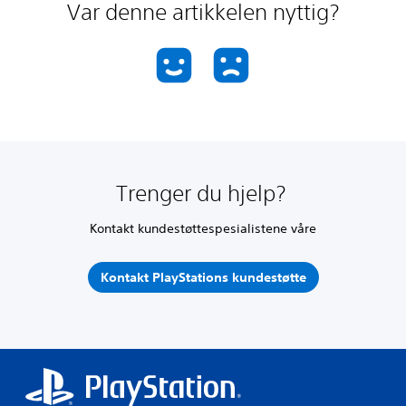
Var denne artikkelen nyttig?
Trenger du hjelp?
Kontakt kundestøttespesialistene våre
Kontakt PlayStations kundestøtte