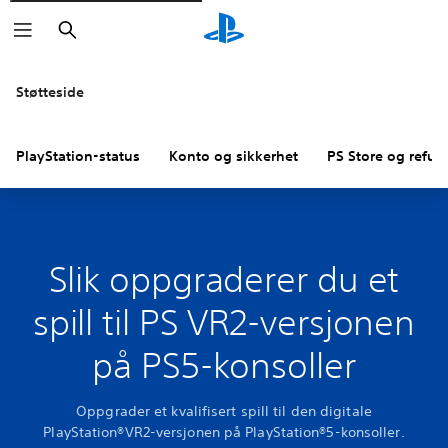
Søk
Støtteside
PlayStation-status
Konto og sikkerhet
PS Store og refus
Slik oppgraderer du et
spill til PS VR2-versjonen
på PS5-konsoller
Oppgrader et kvalifisert spill til den digitale
PlayStation®VR2-versjonen på PlayStation®5-konsoller.