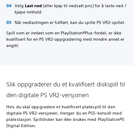
Velg
Last ned
(eller kjøp til nedsatt pris) for å laste ned /
kjøpe innhold.
Når nedlastingen er fullført, kan du spille PS VR2-spillet.
Spill som er innløst som en PlayStation®Plus-fordel, er ikke
kvalifisert for en PS VR2-oppgradering med mindre annet er
angitt.
Slik oppgraderer du et kvalifisert diskspill til
den digitale PS VR2-versjonen
Hvis du skal oppgradere et kvalifisert platespill til den
digitale PS VR2-versjonen, trenger du en PS5-konsoll med
platestasjon. Spilldisker kan ikke brukes med PlayStation®5
Digital Edition.