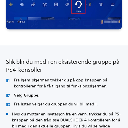
Slik blir du med i en eksisterende gruppe på
PS4-konsoller
Fra hjem-skjermen trykker du på opp-knappen på
kontrolleren for å få tilgang til funksjonsskjermen.
Velg
Gruppe
.
Fra listen velger du gruppen du vil bli med i.
Hvis du mottar en invitasjon fra en venn, trykker du på PS-
knappen på den trådløse DUALSHOCK 4-kontrolleren for å
bli med i den aktuelle gruppen. Hvis du vil se nylige