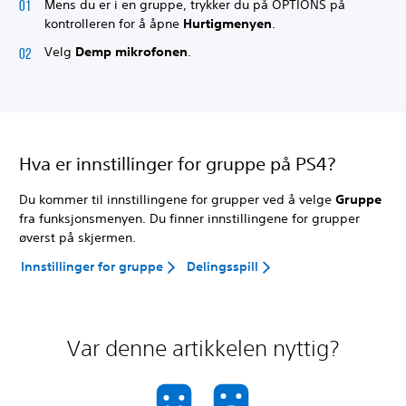
Mens du er i en gruppe, trykker du på OPTIONS på
kontrolleren for å åpne
Hurtigmenyen
.
Velg
Demp mikrofonen
.
Hva er innstillinger for gruppe på PS4?
Du kommer til innstillingene for grupper ved å velge
Gruppe
fra funksjonsmenyen. Du finner innstillingene for grupper
øverst på skjermen.
Innstillinger for gruppe
Delingsspill
Var denne artikkelen nyttig?