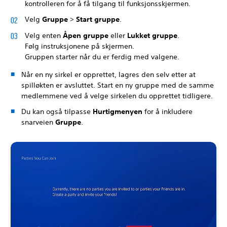
kontrolleren for å få tilgang til funksjonsskjermen.
Velg
Gruppe
>
Start gruppe
.
Velg enten
Åpen gruppe
eller
Lukket gruppe
.
Følg instruksjonene på skjermen.
Gruppen starter når du er ferdig med valgene.
Når en ny sirkel er opprettet, lagres den selv etter at
spilløkten er avsluttet. Start en ny gruppe med de samme
medlemmene ved å velge sirkelen du opprettet tidligere.
Du kan også tilpasse
Hurtigmenyen
for å inkludere
snarveien
Gruppe
.