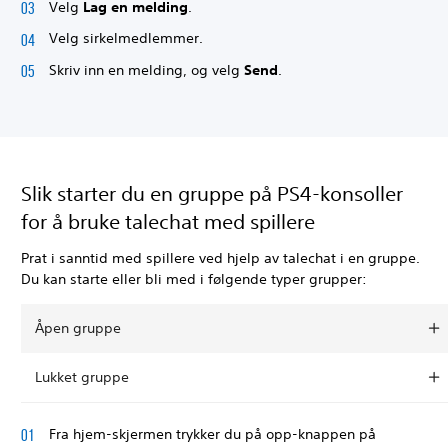
Velg
Lag en melding
.
Velg sirkelmedlemmer.
Skriv inn en melding, og velg
Send
.
Slik starter du en gruppe på PS4-konsoller
for å bruke talechat med spillere
Prat i sanntid med spillere ved hjelp av talechat i en gruppe.
Du kan starte eller bli med i følgende typer grupper:
Åpen gruppe
Lukket gruppe
Fra hjem-skjermen trykker du på opp-knappen på