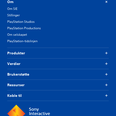
Om
Om SIE
Stillinger
PlayStation Studios
PlayStation Productions
Om selskapet
PlayStation-tidslinjen
Produkter
Verdier
Brukerstøtte
Ressurser
Koble til