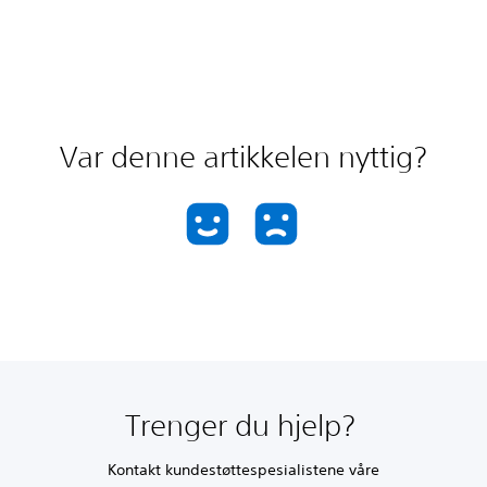
Var denne artikkelen nyttig?
Trenger du hjelp?
Kontakt kundestøttespesialistene våre