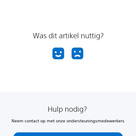
Was dit artikel nuttig?
Hulp nodig?
Neem contact op met onze ondersteuningsmedewerkers