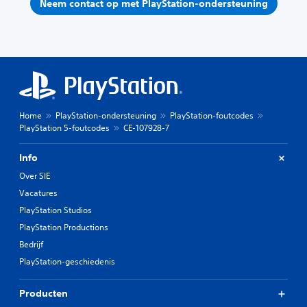
Neem contact op met PlayStation-ondersteuning
Home
PlayStation-ondersteuning
PlayStation-foutcodes
PlayStation 5-foutcodes
CE-107928-7
Info
Over SIE
Vacatures
PlayStation Studios
PlayStation Productions
Bedrijf
PlayStation-geschiedenis
Producten