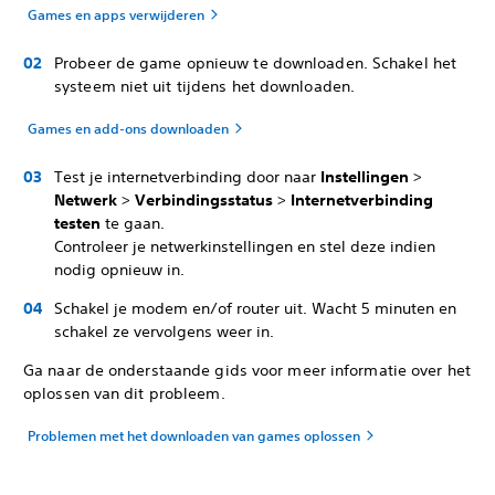
Games en apps verwijderen
Probeer de game opnieuw te downloaden. Schakel het
systeem niet uit tijdens het downloaden.
Games en add-ons downloaden
Test je internetverbinding door naar
Instellingen
>
Netwerk
>
Verbindingsstatus
>
Internetverbinding
testen
te gaan.
Controleer je netwerkinstellingen en stel deze indien
nodig opnieuw in.
Schakel je modem en/of router uit. Wacht 5 minuten en
schakel ze vervolgens weer in.
Ga naar de onderstaande gids voor meer informatie over het
oplossen van dit probleem.
Problemen met het downloaden van games oplossen