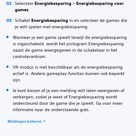
Selecteer
Energiebesparing
>
Energiebesparing voor
games
.
Schakel
Energiebesparing
in en selecteer de games die
je wilt spelen met energiebesparing.
Wanneer je een game speelt terwijl de energiebesparing
is ingeschakeld, wordt het pictogram Energiebesparing
naast de game weergegeven in de schakelaar in het
controlecentrum.
VR-modus is niet beschikbaar als de energiebesparing
actief is. Andere gameplay-functies kunnen ook beperkt
zijn.
Je kunt kiezen of je een melding wilt laten weergeven of
verbergen, zodat je weet of Energiebesparing wordt
ondersteund door de game die je speelt. Ga voor meer
informatie naar de onderstaande gids.
Meldingen beheren