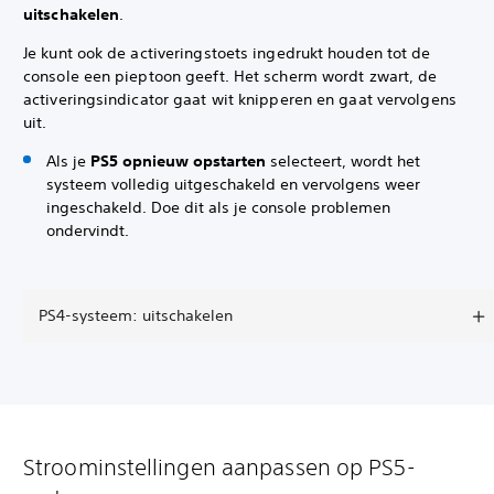
uitschakelen
.
Je kunt ook de activeringstoets ingedrukt houden tot de
console een pieptoon geeft. Het scherm wordt zwart, de
activeringsindicator gaat wit knipperen en gaat vervolgens
uit.
Als je
PS5 opnieuw opstarten
selecteert, wordt het
systeem volledig uitgeschakeld en vervolgens weer
ingeschakeld. Doe dit als je console problemen
ondervindt.
PS4-systeem: uitschakelen
Stroominstellingen aanpassen op PS5-