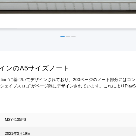
n”デザインのA5サイズノート
tation”に基づいてデザインされており、200ページのノート部分にはコン
シェイプスロゴ”がページ隅にデザインされています。これによりPlaySt
MSY4135PS
2021年3月19日