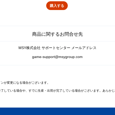
購入する
商品に関するお問合せ先
MSY株式会社 サポートセンター メールアドレス
game-support@msygroup.com
インが変更になる場合がございます。
終了している場合や、すでに生産・出荷が完了している場合がございます。あらかじ