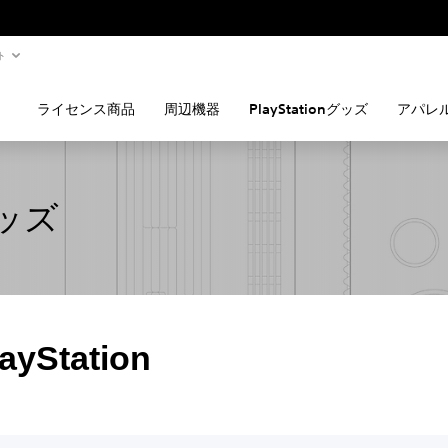
ト
ライセンス商品
周辺機器
PlayStationグッズ
アパレ
グッズ
ayStation