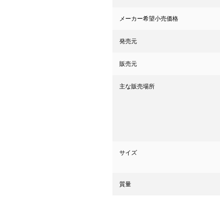
メーカー希望小売価格
発売元
販売元
主な販売場所
サイズ
質量