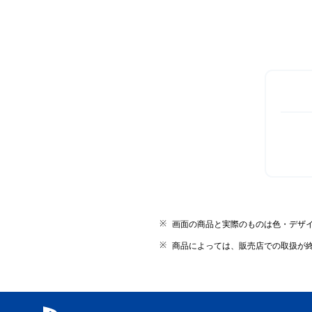
画面の商品と実際のものは色・デザ
商品によっては、販売店での取扱が