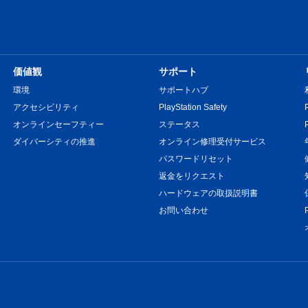
価値観
サポート
環境
サポートハブ
アクセシビリティ
PlayStation Safety
オンラインセーフティー
ステータス
ダイバーシティの推進
オンライン修理受付サービス
パスワードリセット
返金をリクエスト
ハードウェアの取扱説明書
お問い合わせ