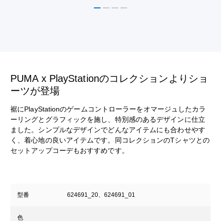
PUMA x PlayStationのコレクションよりショ
ーツが登場
裾にPlayStationのゲームコントローラーをオマージュしたカラ
ーリングとグラフィックを施し、特別感のあるデザインに仕立
ました。シンプルなデザインでどんなアイテムにも合わせやす
く、着心地の良いアイテムです。同コレクションのTシャツとの
セットアップコーデもおすすめです。
型番
624691_20、624691_01
色