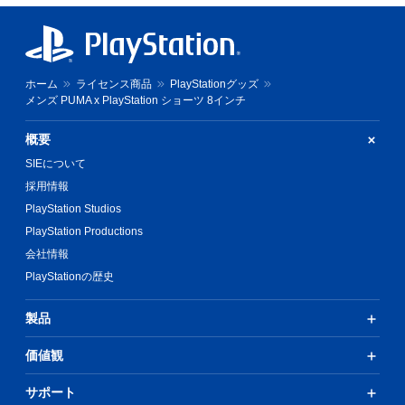
ホーム
ライセンス商品
PlayStationグッズ
メンズ PUMA x PlayStation ショーツ 8インチ
概要
SIEについて
採用情報
PlayStation Studios
PlayStation Productions
会社情報
PlayStationの歴史
製品
価値観
サポート