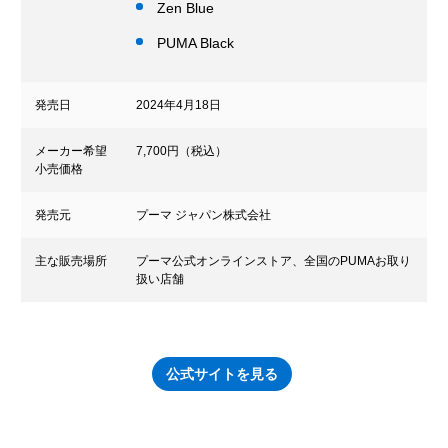
Zen Blue
PUMA Black
発売日
2024年4月18日
メーカー希望
7,700円（税込）
小売価格
発売元
プーマ ジャパン株式会社
主な販売場所
プーマ公式オンラインストア、全国のPUMAお取り
扱い店舗
公式サイトを見る