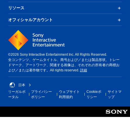
リソース
オフィシャルアカウント
©2026 Sony Interactive Entertainment Inc. All Rights Reserved.
全コンテンツ、ゲームタイトル、商号および／または製品形状、トレー
ドマーク、アートワーク、関連する画像は、それぞれの所有者の商標お
よび／または著作物です。All rights reserved.
詳細
日本
リーガルポ
プライバシー
ウェブサイト
Cookieポ
サイトマ
ータル
ポリシー
利用規約
リシー
ップ