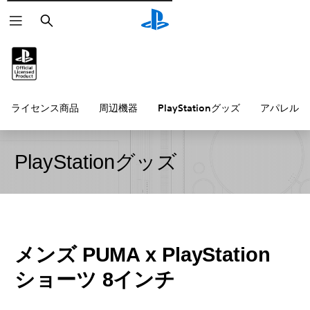
検
索
ライセンス商品
周辺機器
PlayStationグッズ
アパレル雑
PlayStationグッズ
メンズ PUMA x PlayStation
ショーツ 8インチ