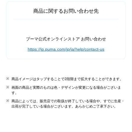
商品に関するお問い合わせ先
プーマ公式オンラインストア お問い合わせ
https://jp.puma.com/jp/ja/help/contact-us
商品イメージはタップすることで2段階まで拡大することができます。
画面の商品と実際のものは色・デザインが変更になる場合がございま
す。
商品によっては、販売店での取扱が終了している場合や、すでに生産・
出荷が完了している場合がございます。あらかじめご了承下さい。