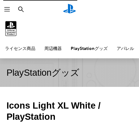
検
索
ライセンス商品
周辺機器
PlayStationグッズ
アパレル雑
PlayStationグッズ
Icons Light XL White /
PlayStation