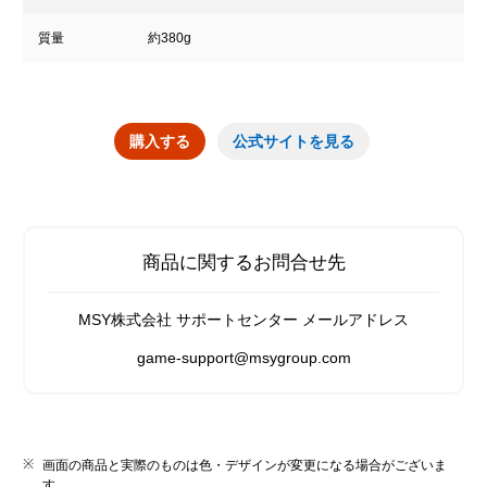
質量
約380g
購入する
公式サイトを見る
商品に関するお問合せ先
MSY株式会社 サポートセンター メールアドレス
game-support@msygroup.com
画面の商品と実際のものは色・デザインが変更になる場合がございま
す。