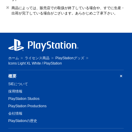
商品によっては、販売店での取扱が終了している場合や、すでに生産・
出荷が完了している場合がございます。あらかじめご了承下さい。
ホーム
ライセンス商品
PlayStationグッズ
Icons Light XL White / PlayStation
概要
SIEについて
採用情報
PlayStation Studios
PlayStation Productions
会社情報
PlayStationの歴史