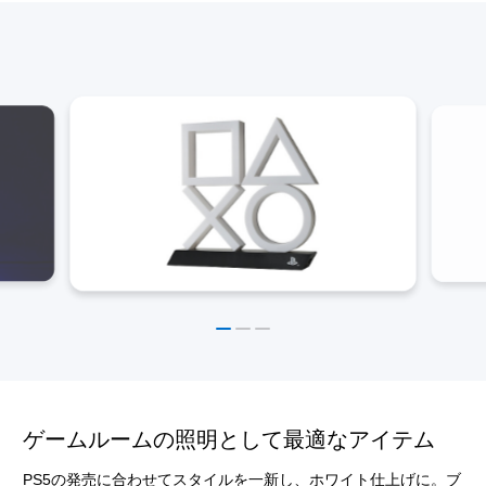
ゲームルームの照明として最適なアイテム
PS5の発売に合わせてスタイルを一新し、ホワイト仕上げに。ブ