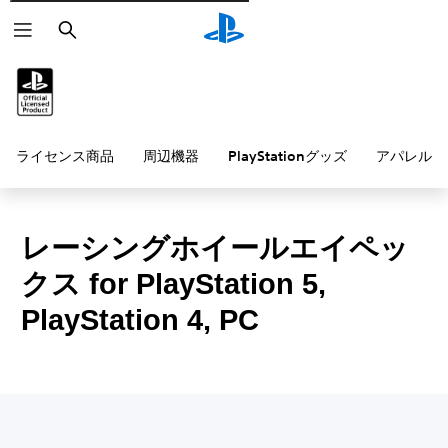
検
索
ライセンス商品
周辺機器
PlayStationグッズ
アパレル雑
レーシングホイールエイペッ
クス for PlayStation 5,
PlayStation 4, PC