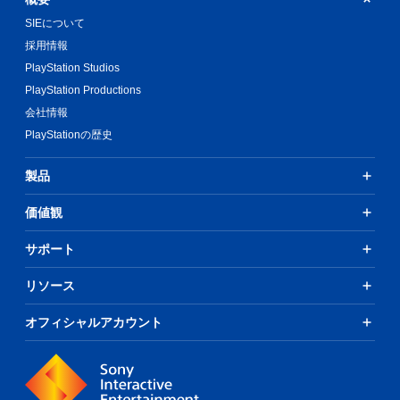
SIEについて
採用情報
PlayStation Studios
PlayStation Productions
会社情報
PlayStationの歴史
製品
価値観
サポート
リソース
オフィシャルアカウント