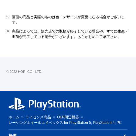
画面の商品と実際のものは色・デザインが変更になる場合がございま
す。
商品によっては、販売店での取扱が終了している場合や、すでに生産・
出荷が完了している場合がございます。あらかじめご了承下さい。
© 2022 HORI CO., LTD.
ホーム
ライセンス商品
OLP周辺機器
レーシングホイールエイペックス for PlayStation 5, PlayStation 4, PC
概要