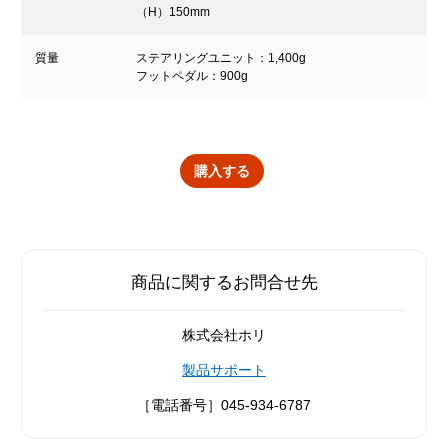
（H）150mm
質量
ステアリングユニット：1,400g
フットペダル：900g
購入する
商品に関するお問合せ先
株式会社ホリ
製品サポート
［電話番号］045-934-6787