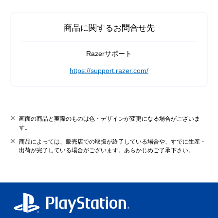
商品に関するお問合せ先
Razerサポート
https://support.razer.com/
画面の商品と実際のものは色・デザインが変更になる場合がございま
す。
商品によっては、販売店での取扱が終了している場合や、すでに生産・
出荷が完了している場合がございます。あらかじめご了承下さい。