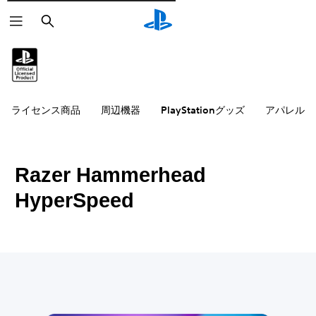
検
索
ライセンス商品
周辺機器
PlayStationグッズ
アパレル雑
Razer Hammerhead
HyperSpeed