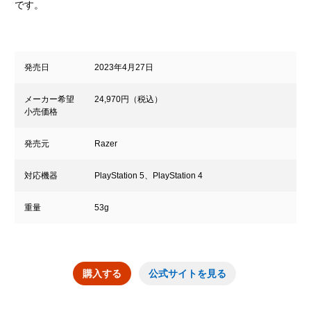
です。
発売日
2023年4月27日
メーカー希望
24,970円（税込）
小売価格
発売元
Razer
対応機器
PlayStation 5、PlayStation 4
重量
53g
購入する
公式サイトを見る