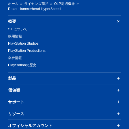
ホーム
ライセンス商品
OLP周辺機器
Razer Hammerhead HyperSpeed
概要
SIEについて
採用情報
PlayStation Studios
PlayStation Productions
会社情報
PlayStationの歴史
製品
価値観
サポート
リソース
オフィシャルアカウント