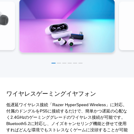
ワイヤレスゲーミングイヤフォン
低遅延ワイヤレス接続「Razer HyperSpeed Wireless」に対応。
付属のドングルをPS5に接続するだけで、簡単かつ遅延の心配な
く2.4GHzのゲーミンググレードのワイヤレス接続が可能です。
Bluetooth5.2に対応し、ノイズキャンセリング機能と併せて使用
すればどんな環境でもストレスなくゲームに没頭することが可能