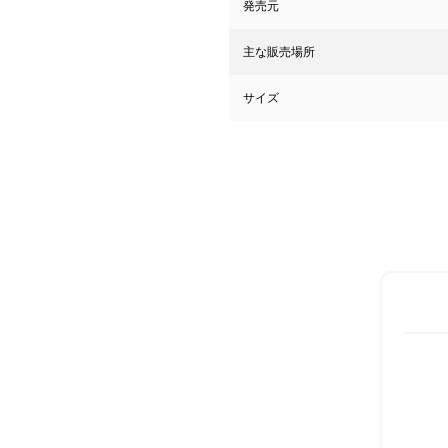
発売元
主な販売場所
サイズ