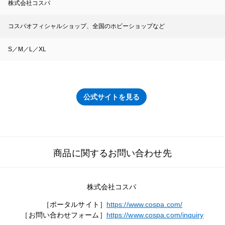
株式会社コスパ
コスパオフィシャルショップ、全国のホビーショップなど
S／M／L／XL
公式サイトを見る
商品に関するお問い合わせ先
株式会社コスパ
［ポータルサイト］
https://www.cospa.com/
［お問い合わせフォーム］
https://www.cospa.com/inquiry