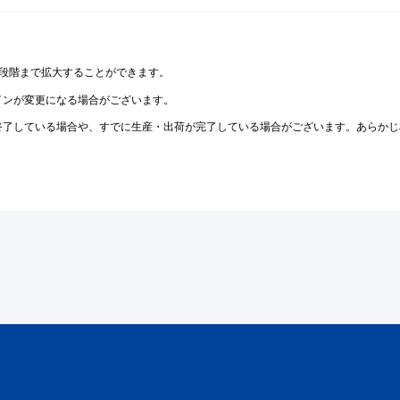
2段階まで拡大することができます。
インが変更になる場合がございます。
終了している場合や、すでに生産・出荷が完了している場合がございます。あらかじ