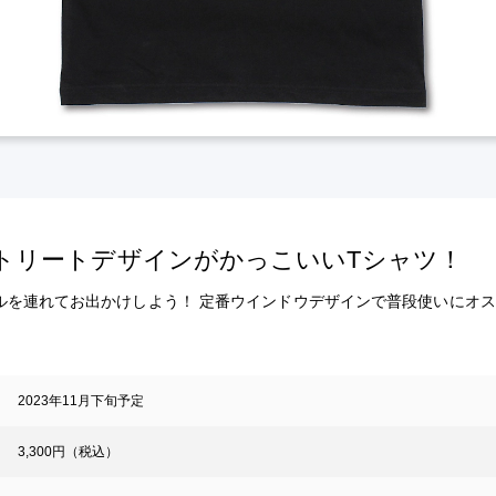
ストリートデザインがかっこいいTシャツ！
ルを連れてお出かけしよう！ 定番ウインドウデザインで普段使いにオ
2023年11月下旬予定
3,300円（税込）