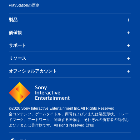
PlayStationの歴史
製品
価値観
サポート
リソース
オフィシャルアカウント
©2026 Sony Interactive Entertainment Inc. All Rights Reserved.
全コンテンツ、ゲームタイトル、商号および／または製品形状、トレー
ドマーク、アートワーク、関連する画像は、それぞれの所有者の商標お
よび／または著作物です。All rights reserved.
詳細