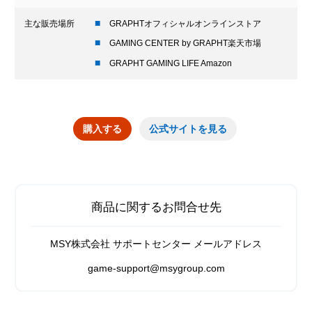
主な販売場所
GRAPHTオフィシャルオンラインストア
GAMING CENTER by GRAPHT楽天市場
GRAPHT GAMING LIFE Amazon
購入する
公式サイトを見る
商品に関するお問合せ先
MSY株式会社 サポートセンター メールアドレス
game-support@msygroup.com