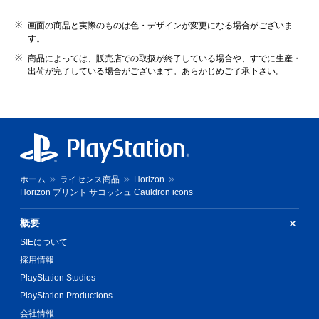
画面の商品と実際のものは色・デザインが変更になる場合がございま
す。
商品によっては、販売店での取扱が終了している場合や、すでに生産・
出荷が完了している場合がございます。あらかじめご了承下さい。
ホーム
ライセンス商品
Horizon
Horizon プリント サコッシュ Cauldron icons
概要
SIEについて
採用情報
PlayStation Studios
PlayStation Productions
会社情報