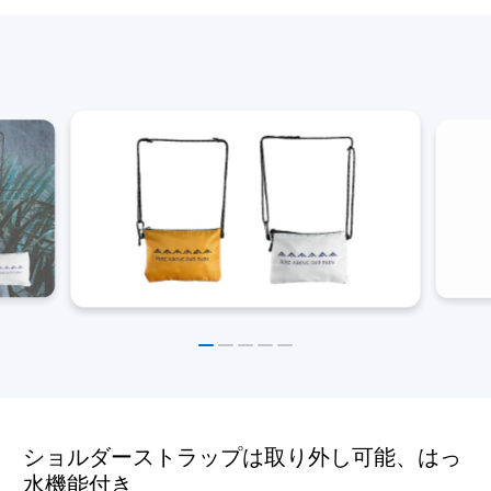
ショルダーストラップは取り外し可能、はっ
水機能付き