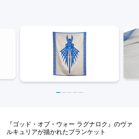
『ゴッド・オブ・ウォー ラグナロク』のヴァ
ルキュリアが描かれたブランケット