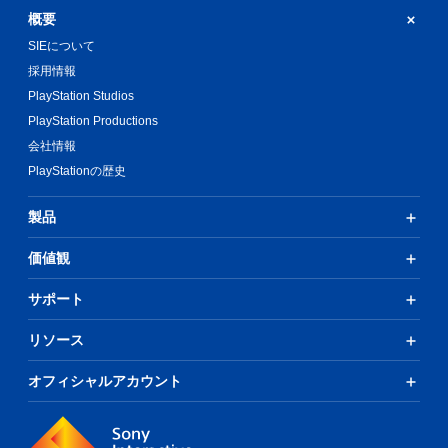
概要
SIEについて
採用情報
PlayStation Studios
PlayStation Productions
会社情報
PlayStationの歴史
製品
価値観
サポート
リソース
オフィシャルアカウント