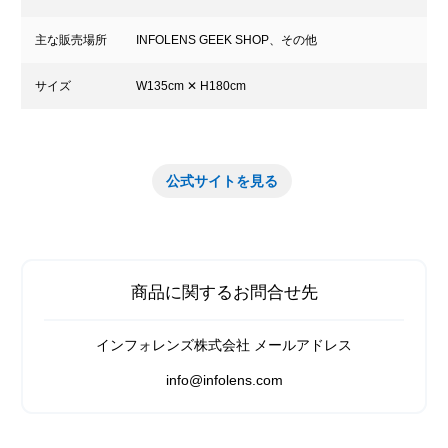
主な販売場所
INFOLENS GEEK SHOP、その他
サイズ
W135cm ✕ H180cm
公式サイトを見る
商品に関するお問合せ先
インフォレンズ株式会社 メールアドレス
info@infolens.com