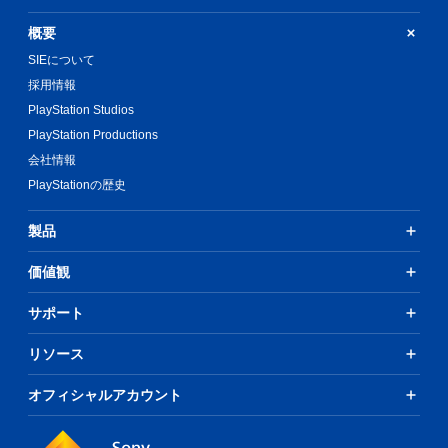
概要
SIEについて
採用情報
PlayStation Studios
PlayStation Productions
会社情報
PlayStationの歴史
製品
価値観
サポート
リソース
オフィシャルアカウント