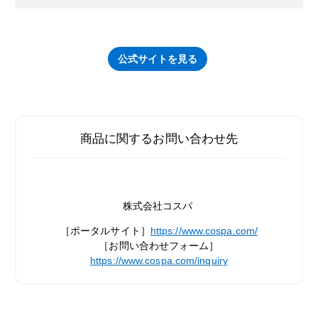
公式サイトを見る
商品に関するお問い合わせ先
株式会社コスパ
［ポータルサイト］
https://www.cospa.com/
［お問い合わせフォーム］
https://www.cospa.com/inquiry