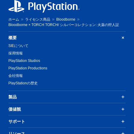
ホーム
ライセンス商品
Bloodborne
Bloodborne × TORCH TORCH/ シルバーコレクション: 火薬の狩人証
概要
SIEについて
採用情報
PlayStation Studios
PlayStation Productions
会社情報
PlayStationの歴史
製品
価値観
サポート
リソース