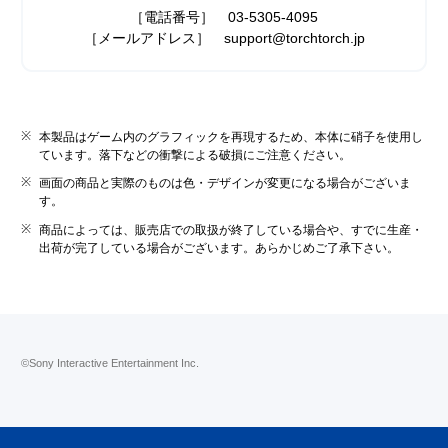
［電話番号］ 03-5305-4095
［メールアドレス］ support@torchtorch.jp
本製品はゲーム内のグラフィックを再現するため、本体に硝子を使用し
ています。落下などの衝撃による破損にご注意ください。
画面の商品と実際のものは色・デザインが変更になる場合がございま
す。
商品によっては、販売店での取扱が終了している場合や、すでに生産・
出荷が完了している場合がございます。あらかじめご了承下さい。
©Sony Interactive Entertainment Inc.