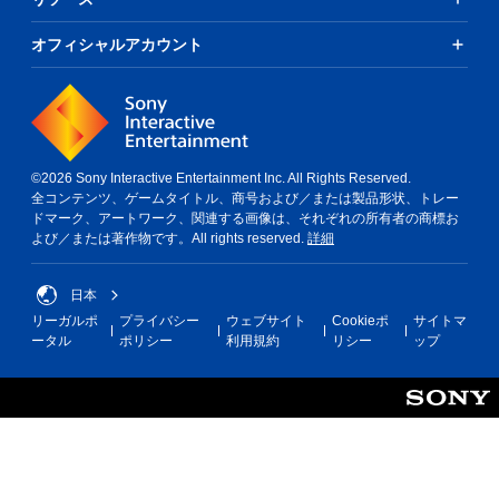
オフィシャルアカウント
©2026 Sony Interactive Entertainment Inc. All Rights Reserved.
全コンテンツ、ゲームタイトル、商号および／または製品形状、トレー
ドマーク、アートワーク、関連する画像は、それぞれの所有者の商標お
よび／または著作物です。All rights reserved.
詳細
日本
リーガルポ
プライバシー
ウェブサイト
Cookieポ
サイトマ
ータル
ポリシー
利用規約
リシー
ップ