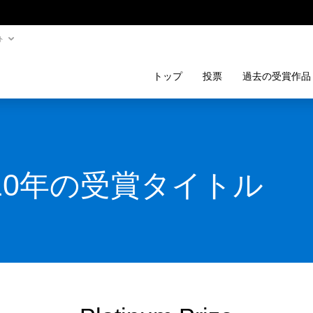
ト
トップ
投票
過去の受賞作品
010年の受賞タイトル