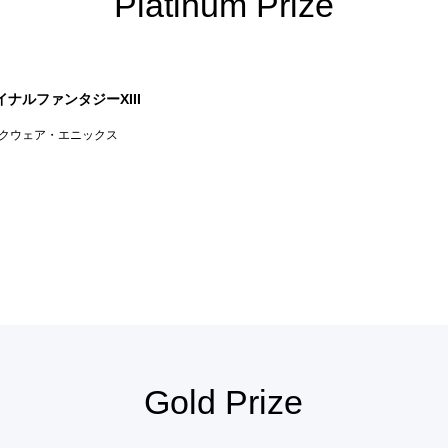
Platinum Prize
イナルファンタジーXIII
スクウェア・エニックス
Gold Prize